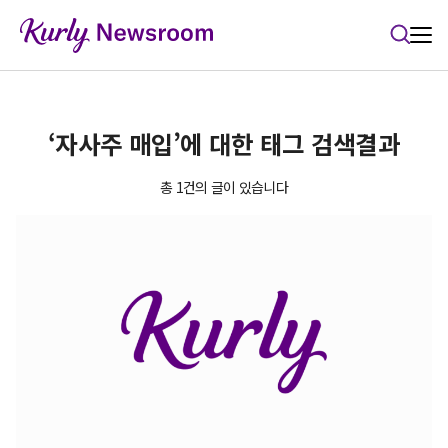
본문 바로가기
‘자사주 매입’에 대한 태그 검색결과
총 1건의 글이 있습니다