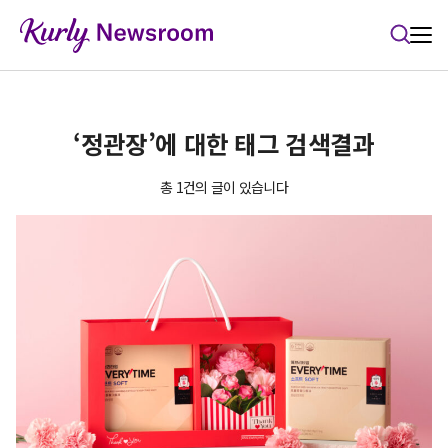
본문 바로가기
‘정관장’에 대한 태그 검색결과
총 1건의 글이 있습니다