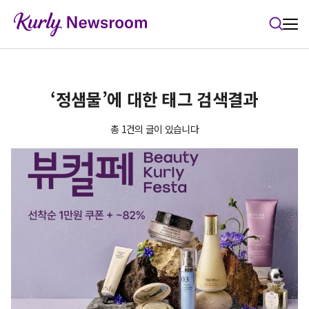
본문 바로가기
‘정샘물’에 대한 태그 검색결과
총 1건의 글이 있습니다