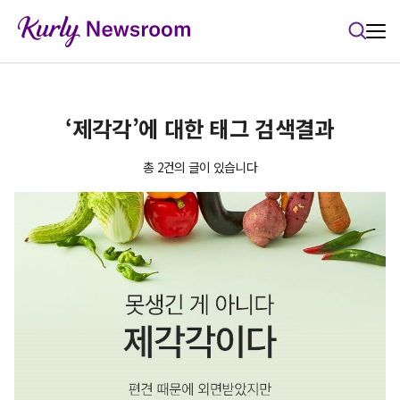
본문 바로가기
‘제각각’에 대한 태그 검색결과
총 2건의 글이 있습니다