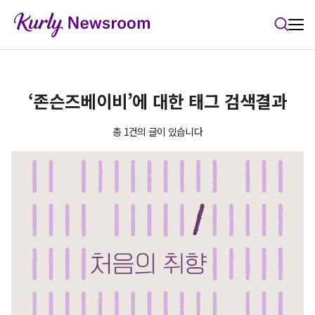
본문 바로가기
‘존슨즈베이비’에 대한 태그 검색결과
총 1건의 글이 있습니다