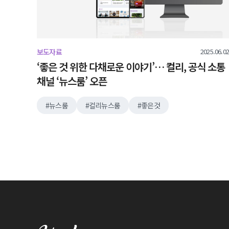
2025.06.02
보도자료
‘좋은 것 위한 다채로운 이야기’… 컬리, 공식 소통
채널 ‘뉴스룸’ 오픈
뉴스룸
컬리뉴스룸
좋은것