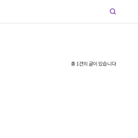
총 1건의 글이 있습니다