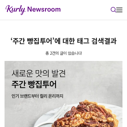
본문 바로가기
‘주간 빵집투어’에 대한 태그 검색결과
총 2건의 글이 있습니다