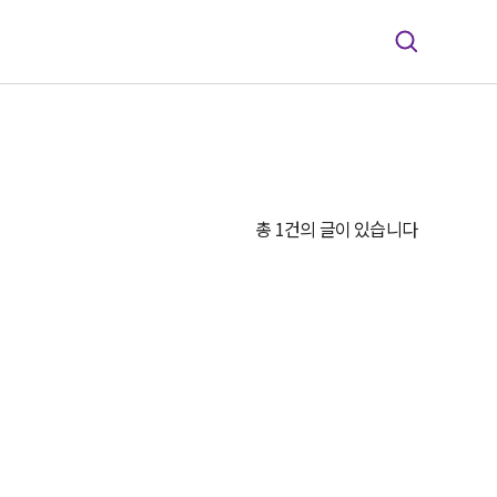
총 1건의 글이 있습니다