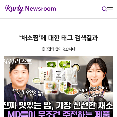
본문 바로가기
‘채소찜’에 대한 태그 검색결과
총 2건의 글이 있습니다