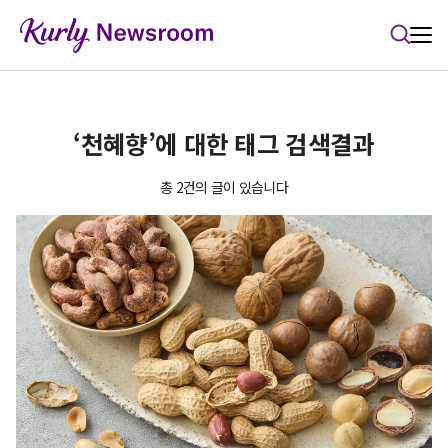
본문 바로가기
‘천혜향’에 대한 태그 검색결과
총 2건의 글이 있습니다