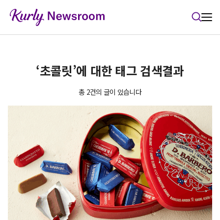
본문 바로가기
‘초콜릿’에 대한 태그 검색결과
총 2건의 글이 있습니다