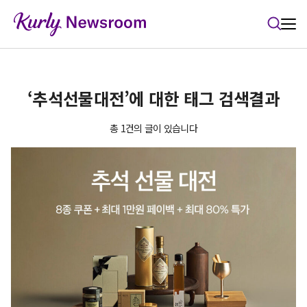
본문 바로가기
‘추석선물대전’에 대한 태그 검색결과
총 1건의 글이 있습니다