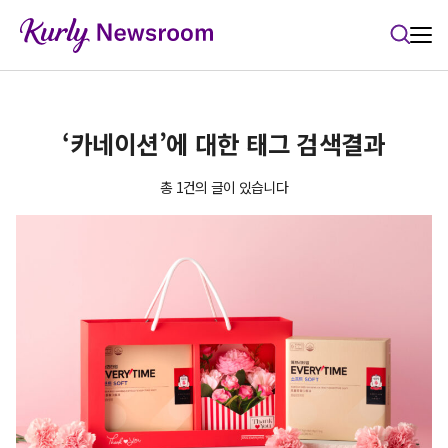
본문 바로가기
‘카네이션’에 대한 태그 검색결과
총 1건의 글이 있습니다