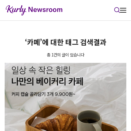
본문 바로가기
‘카페’에 대한 태그 검색결과
총 1건의 글이 있습니다