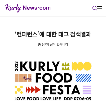
본문 바로가기
‘컨퍼런스’에 대한 태그 검색결과
총 1건의 글이 있습니다