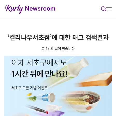
본문 바로가기
‘컬리나우서초점’에 대한 태그 검색결과
총 1건의 글이 있습니다