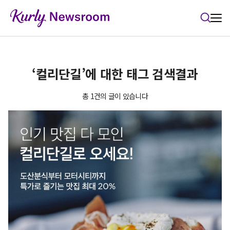
본문 바로가기
‘컬리단길’에 대한 태그 검색결과
총 1건의 글이 있습니다