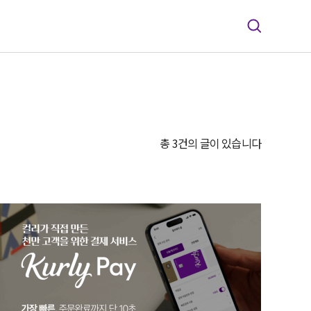
총 3건의 글이 있습니다