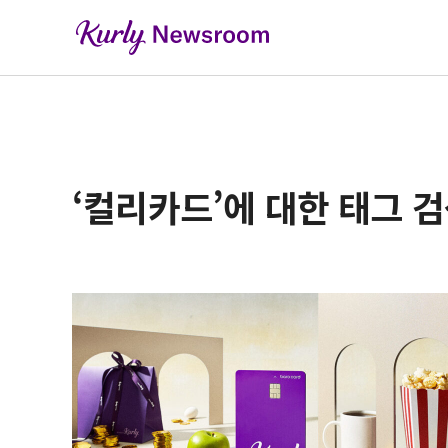
‘컬리카드’에 대한 태그 