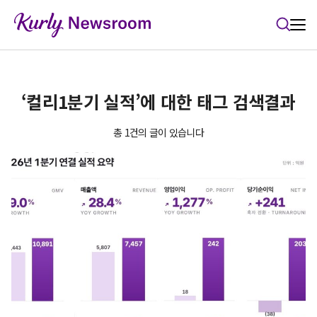
본문 바로가기
‘컬리1분기 실적’에 대한 태그 검색결과
총 1건의 글이 있습니다