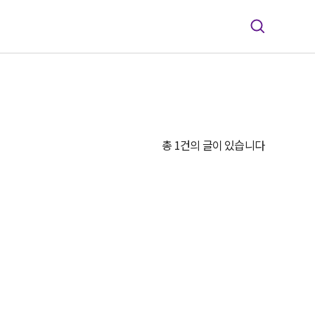
총 1건의 글이 있습니다