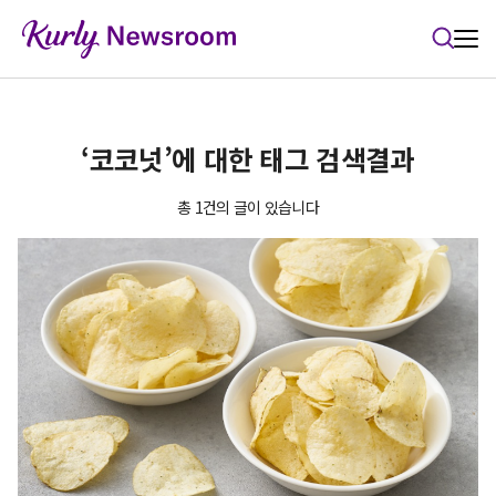
본문 바로가기
‘코코넛’에 대한 태그 검색결과
총 1건의 글이 있습니다