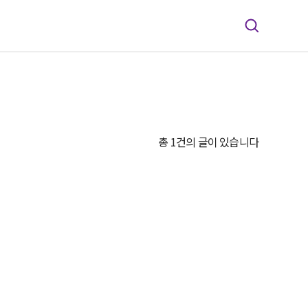
총 1건의 글이 있습니다