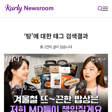
본문 바로가기
‘탕’에 대한 태그 검색결과
총 1건의 글이 있습니다