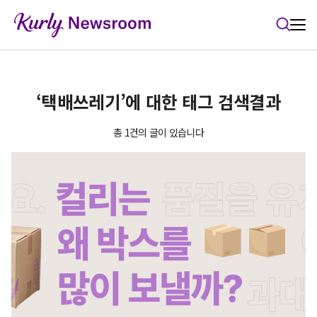
본문 바로가기
‘택배쓰레기’에 대한 태그 검색결과
총 1건의 글이 있습니다