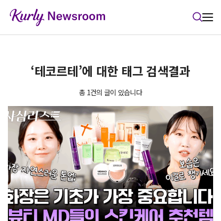
본문 바로가기
‘테코르테’에 대한 태그 검색결과
총 1건의 글이 있습니다