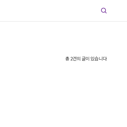
총 2건의 글이 있습니다