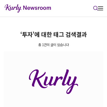
본문 바로가기
‘투자’에 대한 태그 검색결과
총 1건의 글이 있습니다