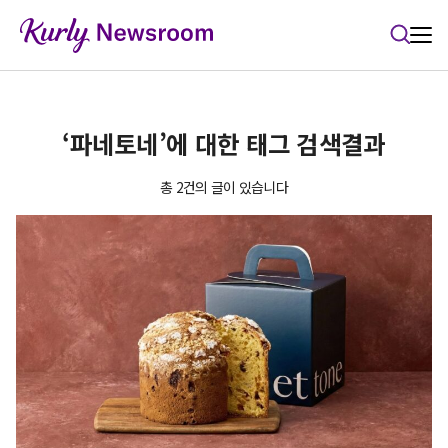
본문 바로가기
‘파네토네’에 대한 태그 검색결과
총 2건의 글이 있습니다