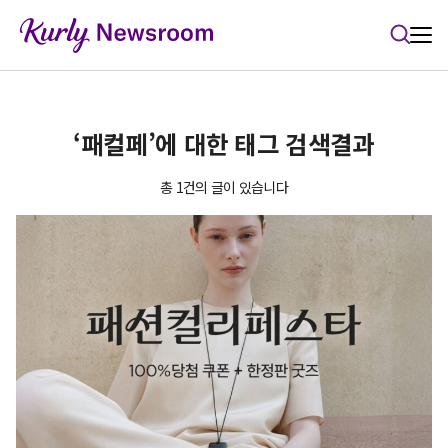
본문 바로가기
‘패컬페’에 대한 태그 검색결과
총 1건의 글이 있습니다