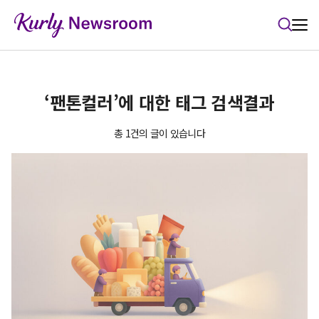
본문 바로가기
‘팬톤컬러’에 대한 태그 검색결과
총 1건의 글이 있습니다