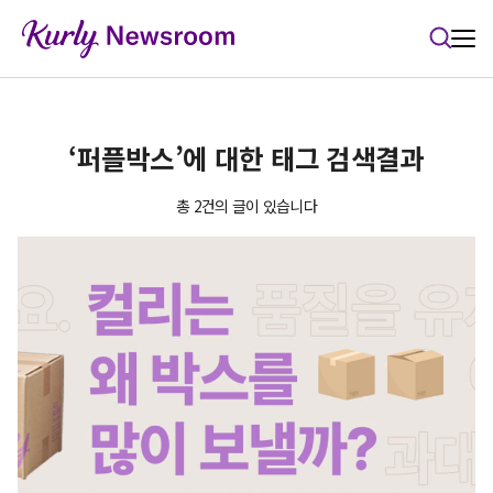
본문 바로가기
‘퍼플박스’에 대한 태그 검색결과
총 2건의 글이 있습니다