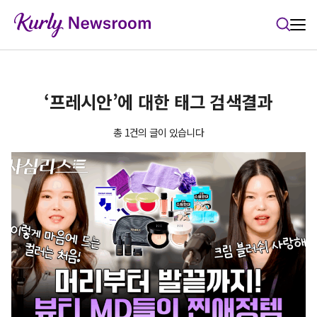
본문 바로가기
‘프레시안’에 대한 태그 검색결과
총 1건의 글이 있습니다