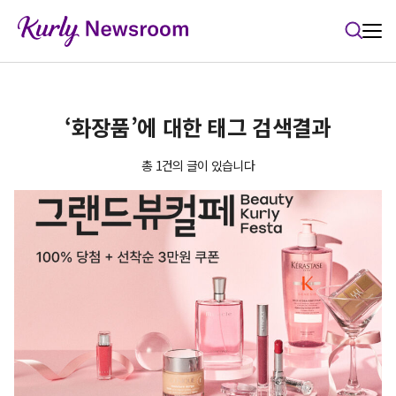
본문 바로가기
‘화장품’에 대한 태그 검색결과
총 1건의 글이 있습니다