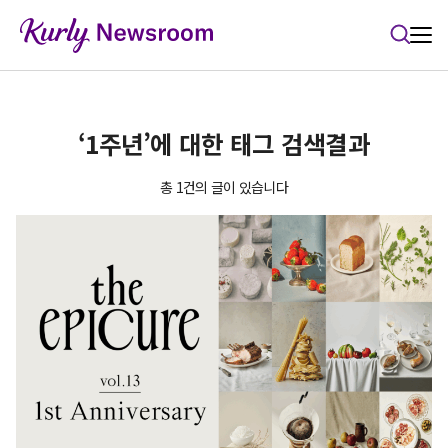
본문 바로가기
‘1주년’에 대한 태그 검색결과
총 1건의 글이 있습니다