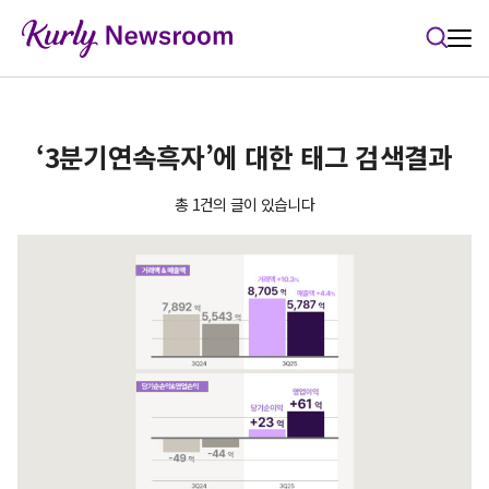
본문 바로가기
‘3분기연속흑자’에 대한 태그 검색결과
총 1건의 글이 있습니다