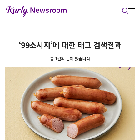
본문 바로가기
‘99소시지’에 대한 태그 검색결과
총 1건의 글이 있습니다