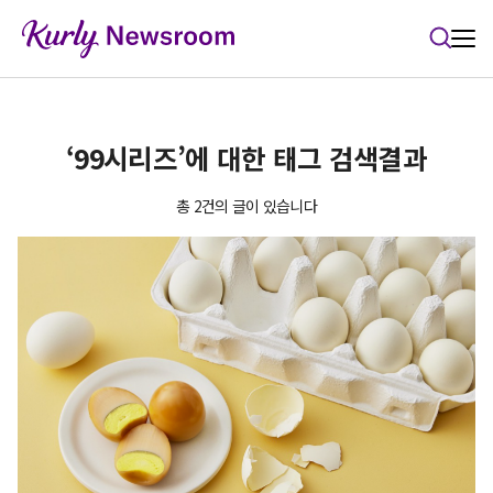
본문 바로가기
‘99시리즈’에 대한 태그 검색결과
총 2건의 글이 있습니다