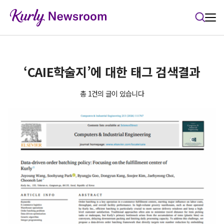
본문 바로가기
‘CAIE학술지’에 대한 태그 검색결과
총 1건의 글이 있습니다