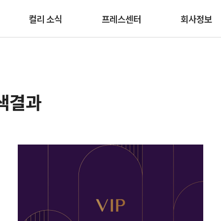
본문 바로가기
컬리 소식
프레스센터
회사정보
검색결과