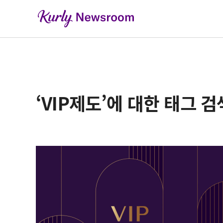
‘VIP제도’에 대한 태그 