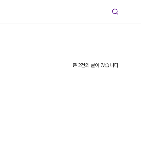
총 2건의 글이 있습니다