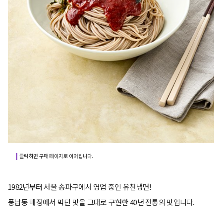
클릭하면 구매 페이지로 이어집니다.
1982년부터 서울 송파구에서 영업 중인 유천냉면!
풍납동 매장에서 먹던 맛을 그대로 구현한 40년 전통의 맛입니다.