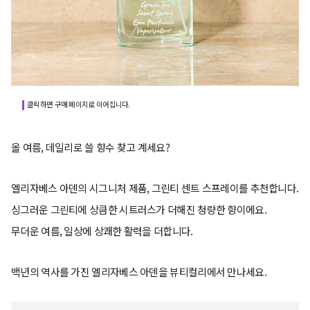
클릭하면 구매 페이지로 이어집니다.
올 여름, 데일리로 쓸 향수 찾고 계세요?
엘리자베스 아덴의 시그니처 제품, 그린티 센트 스프레이를 추천합니다.
싱그러운 그린티에 상큼한 시트러스가 더해진 청량한 향이에요.
무더운 여름, 일상에 상쾌한 활력을 더합니다.
백년의 역사를 가진 엘리자베스 아덴을 뷰티컬리에서 만나세요.