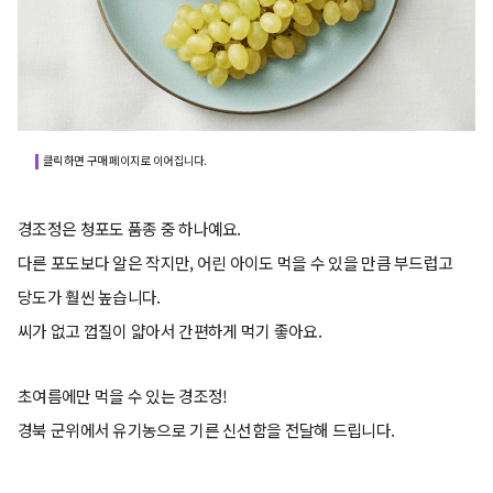
클릭하면 구매 페이지로 이어집니다.
경조정은 청포도 품종 중 하나예요.
다른 포도보다 알은 작지만, 어린 아이도 먹을 수 있을 만큼 부드럽고
당도가 훨씬 높습니다.
씨가 없고 껍질이 얇아서 간편하게 먹기 좋아요.
초여름에만 먹을 수 있는 경조정!
경북 군위에서 유기농으로 기른 신선함을 전달해 드립니다.