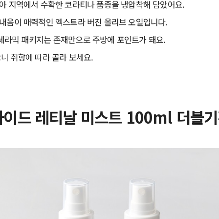
리아 지역에서 수확한 코라티나 품종을 냉압착해 담았어요.
풀내음이 매력적인 엑스트라 버진 올리브 오일입니다.
세라믹 패키지는 존재만으로 주방에 포인트가 돼요.
니 취향에 따라 골라 보세요.
타이드 레티날 미스트 100ml 더블