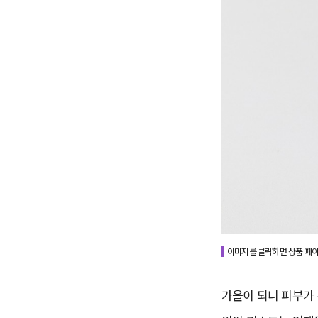
이미지를 클릭하면 상품 페
가을이 되니 피부가 