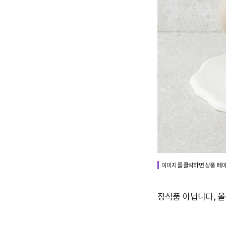
이미지를 클릭하면 상품 페
장식품 아닙니다, 