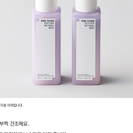
이지로 이어집니다.
부쩍 건조해요.