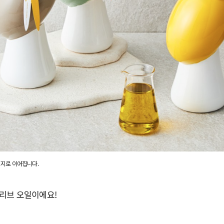
이지로 이어집니다.
올리브 오일이에요!