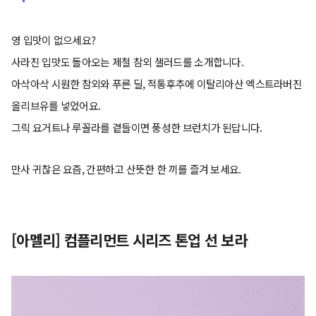
영 입맛이 없으세요?
사라진 입맛도 돌아오는 제철 참외 샐러드를 소개합니다.
아삭아삭 시원한 참외와 푸른 딜, 적통후추에 이탈리아산 엑스트라버진
올리브유를 넣었어요.
그릭 요거트나 루꼴라를 곁들이면 풍성한 브런치가 된답니다.
만사 귀찮은 요즘, 간편하고 산뜻한 한 끼를 즐겨 보세요.
[아멜리] 컴플리먼트 시리즈 톤업 선 보라