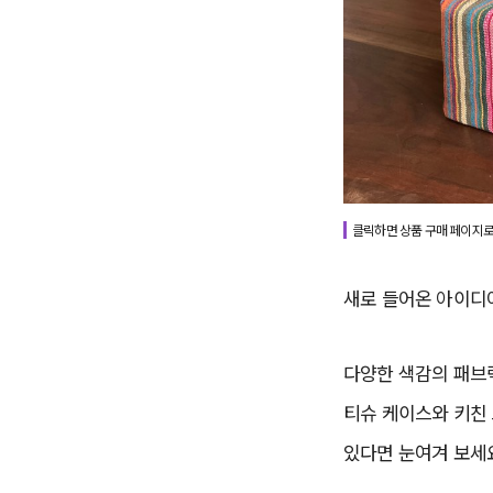
클릭하면 상품 구매 페이지로
새로 들어온 아이디
다양한 색감의 패브
티슈 케이스와 키친
있다면 눈여겨 보세