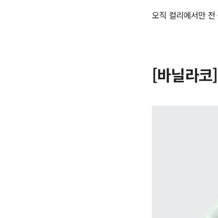
오직 컬리에서만 전 
[바닐라코]