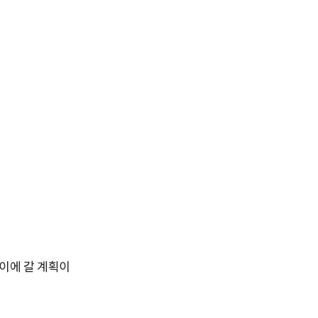
이에 갈 계획이