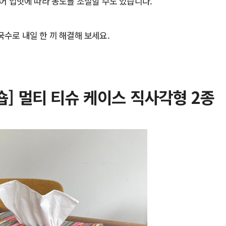
어 입맛에 따라 농도를 조절할 수도 있습니다.
수로 내일 한 끼 해결해 보세요.
] 멀티 티슈 케이스 직사각형 2종