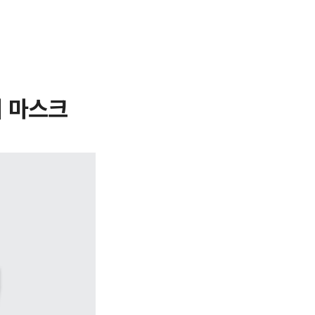
이 마스크