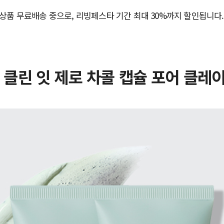
상품 무료배송 중으로, 리빙페스타 기간 최대 30%까지 할인됩니다.
 클린 잇 제로 차콜 캡슐 포어 클레