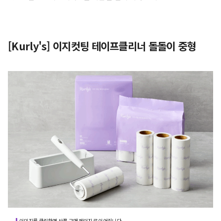
[Kurly's] 이지컷팅 테이프클리너 돌돌이 중형
이미지를 클릭하면 상품 구매 페이지로 이어집니다.