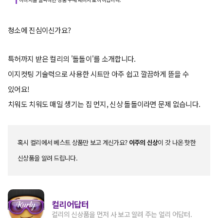
청소에 진심이신가요?
특허까지 받은 컬리의 '돌돌이'를 소개합니다.
이지컷팅 기술력으로 사용한 시트만 아주 쉽고 깔끔하게 뜯을 수
있어요!
치워도 치워도 매일 생기는 집 먼지, 신상 돌돌이라면 문제 없습니다.
혹시 컬리에서 베스트 상품만 보고 계신가요?
이주의 신상
이 갓 나온 핫한
신상품을 알려 드립니다.
컬리어답터
컬리의 신상품을 먼저 사 보고 알려 주는 얼리 어답터.