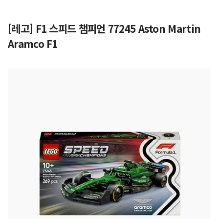
[레고] F1 스피드 챔피언 77245 Aston Martin
Aramco F1