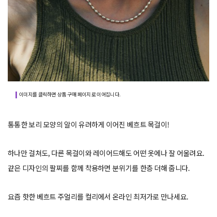
이미지를 클릭하면 상품 구매 페이지로 이어집니다.
통통한 보리 모양의 알이 유려하게 이어진 베흐트 목걸이!
하나만 걸쳐도, 다른 목걸이와 레이어드해도 어떤 옷에나 잘 어울려요.
같은 디자인의 팔찌를 함께 착용하면 분위기를 한층 더해 줍니다.
요즘 핫한 베흐트 주얼리를 컬리에서 온라인 최저가로 만나세요.