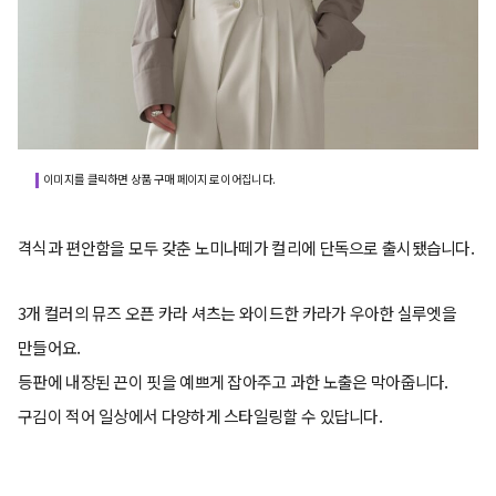
이미지를 클릭하면 상품 구매 페이지로 이어집니다.
격식과 편안함을 모두 갖춘 노미나떼가 컬리에 단독으로 출시됐습니다.
3개 컬러의 뮤즈 오픈 카라 셔츠는 와이드한 카라가 우아한 실루엣을
만들어요.
등판에 내장된 끈이 핏을 예쁘게 잡아주고 과한 노출은 막아줍니다.
구김이 적어 일상에서 다양하게 스타일링할 수 있답니다.