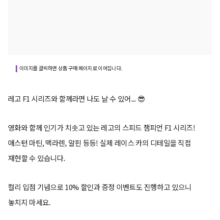
이미지를 클릭하면 상품 구매 페이지로 이어집니다.
레고 F1 시리즈와 함께라면 나도 날 수 있어... 😎
영화와 함께 인기가 치솟고 있는 레고의 스피드 챔피언 F1 시리즈!
애스턴 마틴, 맥라렌, 알핀 등등! 실제 레이스 카의 디테일을 직접
재현할 수 있습니다.
컬리 입점 기념으로 10% 할인과 증정 이벤트도 진행하고 있으니
놓치지 마세요.