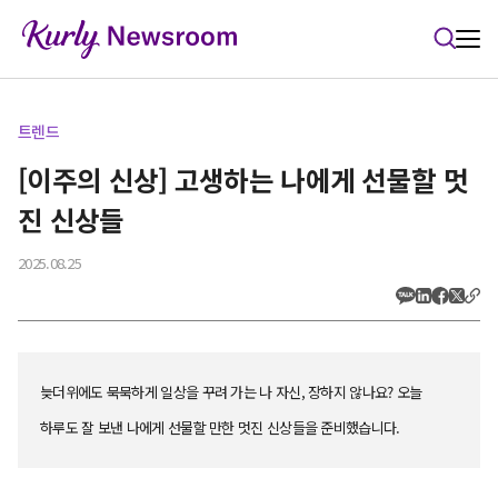
본문 바로가기
트렌드
[이주의 신상] 고생하는 나에게 선물할 멋
진 신상들
2025.08.25
늦더위에도 묵묵하게 일상을 꾸려 가는 나 자신, 장하지 않나요? 오늘
하루도 잘 보낸 나에게 선물할 만한 멋진 신상들을 준비했습니다.