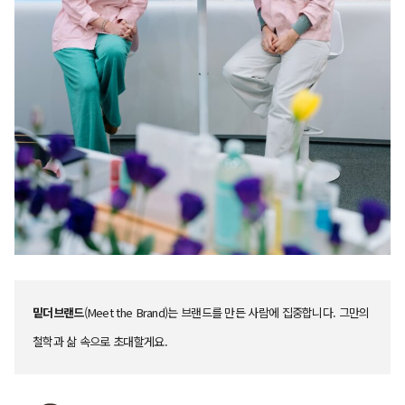
밑더브랜드
(Meet the Brand)는 브랜드를 만든 사람에 집중합니다. 그만의
철학과 삶 속으로 초대할게요.