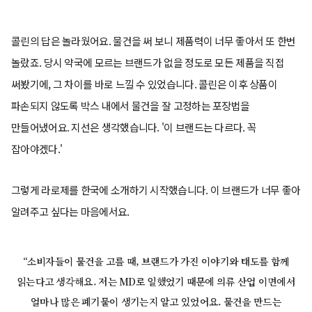
콜린의 답은 놀라웠어요. 물건을 써 보니 제품력이 너무 좋아서 또 한번
놀랐죠. 당시 약국에 모르는 브랜드가 없을 정도로 모든 제품을 직접
써봤기에, 그 차이를 바로 느낄 수 있었습니다. 콜린은 이후 상품이
파손되지 않도록 박스 내에서 물건을 잘 고정하는 포장법을
만들어냈어요. 지선은 생각했습니다. '이 브랜드는 다르다. 꼭
잡아야겠다.'
그렇게 라로제를 한국에 소개하기 시작했습니다. 이 브랜드가 너무 좋아
알려주고 싶다는 마음에서요.
“소비자들이 물건을 고를 때, 브랜드가 가진 이야기와 태도를 함께
읽는다고 생각해요. 저는 MD로 일했었기 때문에 의류 산업 이면에서
얼마나 많은 폐기물이 생기는지 알고 있었어요. 물건을 만드는