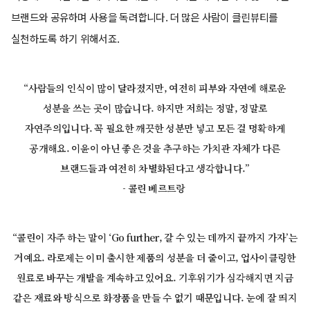
브랜드와 공유하며 사용을 독려합니다. 더 많은 사람이 클린뷰티를
실천하도록 하기 위해서죠.
“사람들의 인식이 많이 달라졌지만, 여전히 피부와 자연에 해로운
성분을 쓰는 곳이 많습니다. 하지만 저희는 정말, 정말로
자연주의입니다. 꼭 필요한 깨끗한 성분만 넣고 모든 걸 명확하게
공개해요. 이윤이 아닌 좋은 것을 추구하는 가치관 자체가 다른
브랜드들과 여전히 차별화된다고 생각합니다.”
- 콜린 베르트랑
“콜린이 자주 하는 말이 ‘Go further, 갈 수 있는 데까지 끝까지 가자’는
거예요. 라로제는 이미 출시한 제품의 성분을 더 줄이고, 업사이클링한
원료로 바꾸는 개발을 계속하고 있어요. 기후위기가 심각해지면 지금
같은 재료와 방식으로 화장품을 만들 수 없기 때문입니다. 눈에 잘 띄지