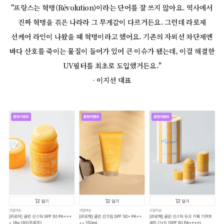
"프랑스는 혁명(Révolution)이라는 단어를 잘 쓰지 않아요. 역사에서
진짜 혁명을 겪은 나라라 그 무게감이 다르거든요. 그런데 라로제
선케어 라인이 나왔을 때 혁명이라고 했어요. 기존의 자외선 차단제엔
바다 산호를 죽이는 물질이 들어가 있어 큰 이슈가 됐는데, 이걸 해결한
UV필터를 최초로 도입했거든요."
- 이지선 대표