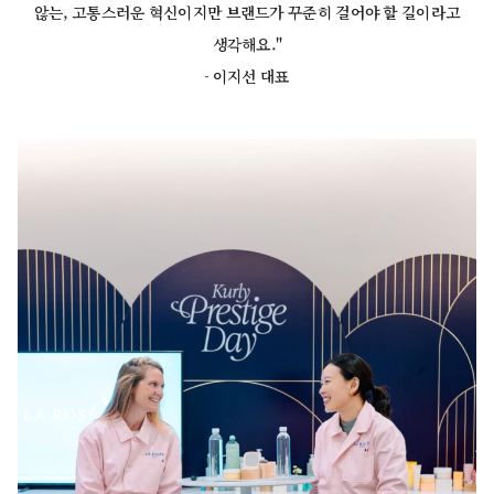
않는, 고통스러운 혁신이지만 브랜드가 꾸준히 걸어야 할 길이라고
생각해요."
- 이지선 대표