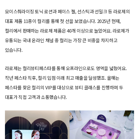
모이스춰라이징 토닉 로션과 페이스 젤, 선스틱과 선밀크 등 라로제의
대표 제품 11종이 컬리를 통해 첫 선을 보였습니다. 2025년 현재,
컬리에서 판매하는 라로제 제품은 40개 이상으로 늘었어요. 라로제가
유통되는 국내 온라인 채널 중 컬리는 가장 큰 비중을 차지하고
있습니다.
라로제는 컬리뷰티페스타를 통해 오프라인으로도 영역을 넓혔어요.
작년 페스타 직후, 컬리 입점 이래 최고 매출을 달성했죠. 올해는
페스타를 찾은 컬리의 VIP를 대상으로 뷰티 클래스를 진행하며 두
대표가 직접 고객과 소통했습니다.