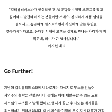
“컬리뷰티페스타가 인상적인 건, 방문객들이 정말 브랜드를 알고
싶어하고 발견하러 오는 분들이란 거예요. 진지하게 제품 설명을
들으시고, 꼼꼼하게 테스트하면서 자신에게 맞는 루틴을
찾아가시더라고요. 온라인 시대에 고객을 실제로 만나는 자리가 많지
않은데, 의미가 큰 행사입니다.”
- 이지선 대표
Go Further!
지난해 컬리뷰티페스타에서 라로제는 재생지로 부스를 만들어
자연주의 철학을 전했습니다. 올해는 아예 재활용할 수 있는 모듈
시스템의 부스를 개발해 왔어요. 행사가 끝난 후 나오는 폐기물을
최소화하기 위해서입니다. 이번 페스타 현장에 온 이지선 대표가 가장