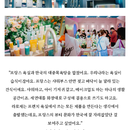
"프랑스 욕실과 한국의 대중목욕탕을 합쳤어요. 우리나라는 욕실이
습식이잖아요. 프랑스는 샤워부스 안만 젖고 바닥이 늘 말라 있는
건식이에요. 샤워하고, 아이 기저귀 갈고, 메이크업도 하는 하나의 생활
공간이죠. 세면대를 화장대로 구성해 겸용으로 쓰기도 하고요.
라로제는 프렌치 욕실에서 쓰는 모든 제품을 만든다는 생각에서
출발했는데요, 프랑스의 뷰티 문화가 한국에 잘 자리잡았단 걸
보여주고 싶었어요."