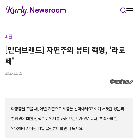
본문 바로가기
피플
[밑더브랜드] 자연주의 뷰티 혁명, '라로
제'
2025.11.21
화장품을 고를 때, 어떤 기준으로 제품을 선택하세요? 여기 깨끗한 성분과
친환경에 대한 진심으로 업계를 바꾼 브랜드가 있습니다. 프랑스의 한
약국에서 시작된 리얼 클린뷰티를 만나 보세요.