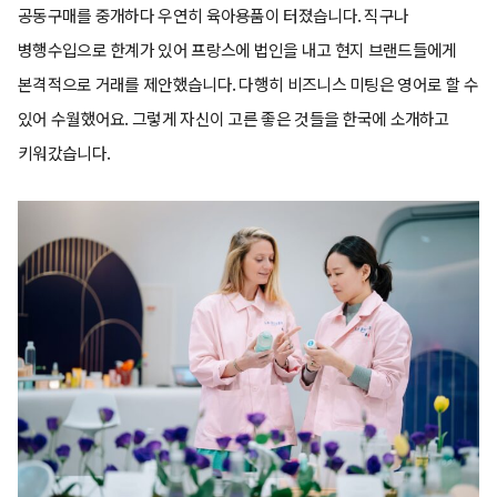
공동구매를 중개하다 우연히 육아용품이 터졌습니다. 직구나
병행수입으로 한계가 있어 프랑스에 법인을 내고 현지 브랜드들에게
본격적으로 거래를 제안했습니다. 다행히 비즈니스 미팅은 영어로 할 수
있어 수월했어요. 그렇게 자신이 고른 좋은 것들을 한국에 소개하고
키워갔습니다.