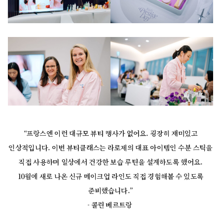
“프랑스엔 이런 대규모 뷰티 행사가 없어요. 굉장히 재미있고
인상적입니다. 이번 뷰티클래스는 라로제의 대표 아이템인 수분 스틱을
직접 사용하며 일상에서 건강한 보습 루틴을 설계하도록 했어요.
10월에 새로 나온 신규 메이크업 라인도 직접 경험해볼 수 있도록
준비했습니다.”
- 콜린 베르트랑