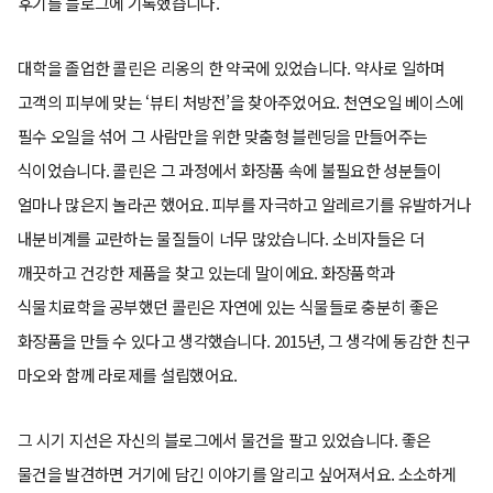
후기를 블로그에 기록했습니다.
대학을 졸업한 콜린은 리옹의 한 약국에 있었습니다. 약사로 일하며
고객의 피부에 맞는 ‘뷰티 처방전’을 찾아주었어요. 천연오일 베이스에
필수 오일을 섞어 그 사람만을 위한 맞춤형 블렌딩을 만들어주는
식이었습니다. 콜린은 그 과정에서 화장품 속에 불필요한 성분들이
얼마나 많은지 놀라곤 했어요. 피부를 자극하고 알레르기를 유발하거나
내분비계를 교란하는 물질들이 너무 많았습니다. 소비자들은 더
깨끗하고 건강한 제품을 찾고 있는데 말이에요. 화장품학과
식물치료학을 공부했던 콜린은 자연에 있는 식물들로 충분히 좋은
화장품을 만들 수 있다고 생각했습니다. 2015년, 그 생각에 동감한 친구
마오와 함께 라로제를 설립했어요.
그 시기 지선은 자신의 블로그에서 물건을 팔고 있었습니다. 좋은
물건을 발견하면 거기에 담긴 이야기를 알리고 싶어져서요. 소소하게