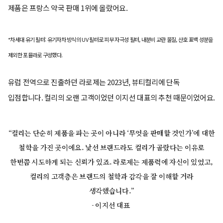
제품은 프랑스 약국 판매 1위에 올랐어요.
*차세대 유기 필터: 유기자차 방식의 UV 필터로 피부 자극성 필터, 내분비 교란 물질, 산호 표백 성분을
제외한 포뮬라로 구성했다.
유럽 전역으로 진출하던 라로제는 2023년, 뷰티컬리에 단독
입점합니다. 컬리의 오랜 고객이었던 이지선 대표의 추천 때문이었어요.
“컬리는 단순히 제품을 파는 곳이 아니라 ‘무엇을 판매할 것인가’에 대한
철학을 가진 곳이에요. 낯선 브랜드라도 컬리가 골랐다는 이유로
한번쯤 시도하게 되는 신뢰가 있죠. 라로제는 제품력에 자신이 있었고,
컬리의 고객층은 브랜드의 철학과 감각을 잘 이해할 거라
생각했습니다.”
- 이지선 대표