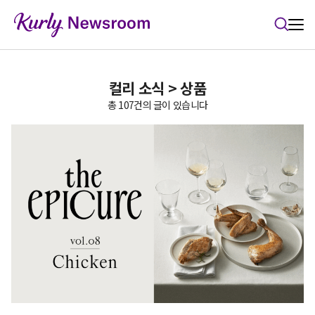
본문 바로가기
컬리 소식 > 상품
총 107건의 글이 있습니다