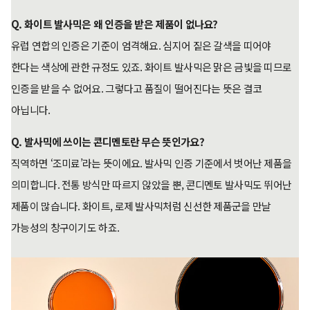
Q. 화이트 발사믹은 왜 인증을 받은 제품이 없나요?
유럽 연합의 인증은 기준이 엄격해요. 심지어 짙은 갈색을 띠어야
한다는 색상에 관한 규정도 있죠. 화이트 발사믹은 맑은 금빛을 띠므로
인증을 받을 수 없어요. 그렇다고 품질이 떨어진다는 뜻은 결코
아닙니다.
Q. 발사믹에 쓰이는 콘디멘토란 무슨 뜻인가요?
직역하면 ‘조미료’라는 뜻이에요. 발사믹 인증 기준에서 벗어난 제품을
의미합니다. 전통 방식만 따르지 않았을 뿐, 콘디멘토 발사믹도 뛰어난
제품이 많습니다. 화이트, 로제 발사믹처럼 신선한 제품군을 만날
가능성의 창구이기도 하죠.