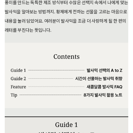
풍미를 만드는 독특한 제조 방식부터 수많은 선택지 속에서 나에게 맞는
발사믹을 알아보는 방법까지. 황제에게 전하는 선물을 고르는 마음으로
내용을 눌러 담았어요. 여러분이 발사믹을 조금 더 사랑하게 될 한 편의
레터를 부친다는 뜻입니다.