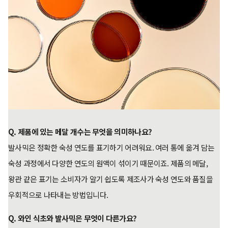
Q. 제품에 있는 메달 개수는 무엇을 의미하나요?
발사믹은 정확한 숙성 연도를 표기하기 어려워요. 여러 통에 옮겨 담는
숙성 과정에서 다양한 연도의 원액이 섞이기 때문이죠. 제품의 메달,
왕관 같은 표기는 소비자가 알기 쉽도록 제조사가 숙성 연도와 품질을
우회적으로 나타내는 방법입니다.
Q. 와인 식초와 발사믹은 무엇이 다른가요?