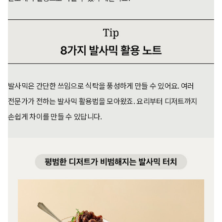
발사믹은 간단한 쓰임으로 식탁을 풍성하게 만들 수 있어요. 여러
전문가가 전하는 발사믹 활용법을 모아왔죠. 요리부터 디저트까지
손쉽게 차이를 만들 수 있답니다.