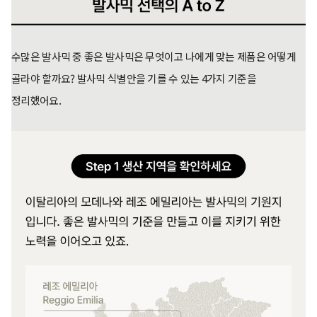
수많은 발사믹 중 좋은 발사믹은 무엇이고 나에게 맞는 제품은 어떻게
골라야 할까요? 발사믹 식별안을 기를 수 있는 4가지 기준을
정리했어요.