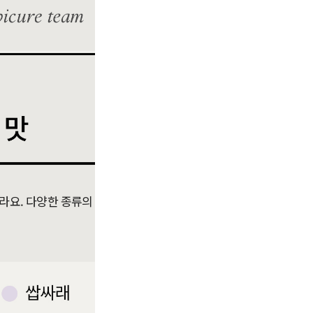
라요. 다양한 종류의