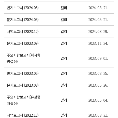
반기보고서 (2024.06)
컬리
2024. 08. 21.
분기보고서 (2024.03)
컬리
2024. 05. 21.
사업보고서 (2023.12)
컬리
2024. 03. 29.
분기보고서 (2023.09)
컬리
2023. 11. 24.
주요사항보고서(회사합
컬리
2023. 09. 01.
병결정)
반기보고서 (2023.06)
컬리
2023. 08. 25.
분기보고서 (2023.03)
컬리
2023. 05. 26.
주요사항보고서(유상증
컬리
2023. 05. 04.
자결정)
사업보고서 (2022.12)
컬리
2023. 03. 31.